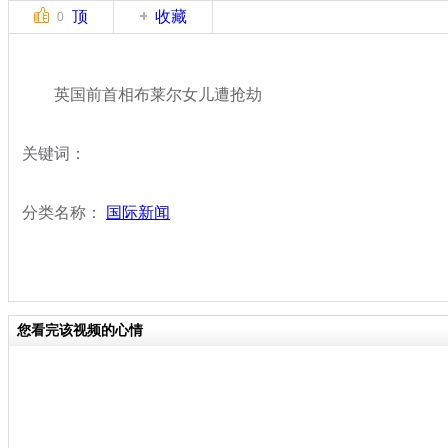
顶
收藏
0
英国前首相布莱尔女儿遭抢劫
关键词：
分类名称：
国际新闻
您看完该视频的心情