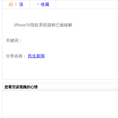
顶
收藏
0
iPhone5S指纹系统据称已被破解
关键词：
分类名称：
民生新闻
您看完该视频的心情