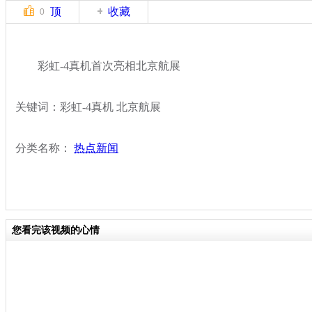
顶
收藏
0
彩虹-4真机首次亮相北京航展
关键词：彩虹-4真机 北京航展
分类名称：
热点新闻
您看完该视频的心情