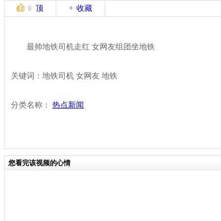
顶
收藏
0
最帅地铁司机走红 女网友组团坐地铁
关键词：地铁司机 女网友 地铁
分类名称：
热点新闻
您看完该视频的心情