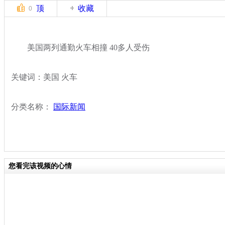
顶
收藏
0
美国两列通勤火车相撞 40多人受伤
关键词：美国 火车
分类名称：
国际新闻
您看完该视频的心情