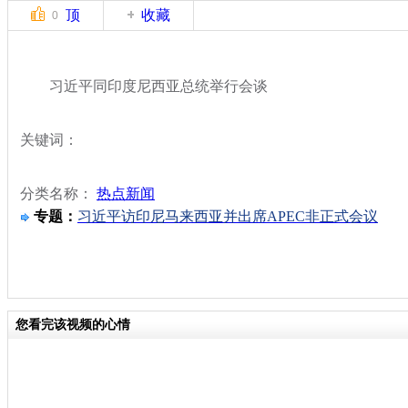
顶
收藏
0
习近平同印度尼西亚总统举行会谈
关键词：
分类名称：
热点新闻
专题：
习近平访印尼马来西亚并出席APEC非正式会议
您看完该视频的心情