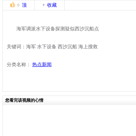
顶
收藏
0
海军调派水下设备探测疑似西沙沉船点
关键词：海军 水下设备 西沙沉船 海上搜救
分类名称：
热点新闻
您看完该视频的心情