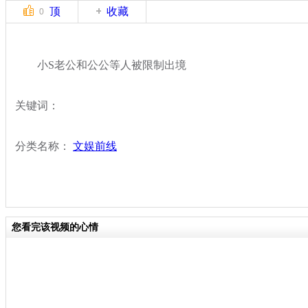
顶
收藏
0
小S老公和公公等人被限制出境
关键词：
分类名称：
文娱前线
您看完该视频的心情