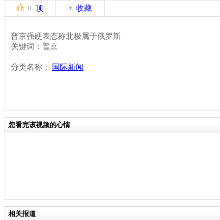
顶
收藏
0
普京强硬表态称北极属于俄罗斯
关键词：普京
分类名称：
国际新闻
您看完该视频的心情
相关报道