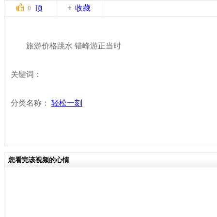
顶
收藏
0
旅游价格跳水 错峰游正当时
关键词：
分类名称：
轻松一刻
您看完该视频的心情