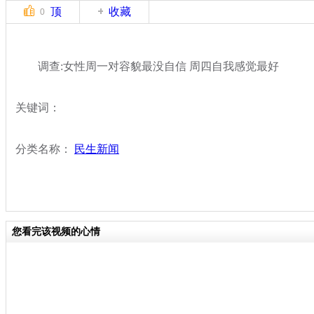
顶
收藏
0
调查:女性周一对容貌最没自信 周四自我感觉最好
关键词：
分类名称：
民生新闻
您看完该视频的心情