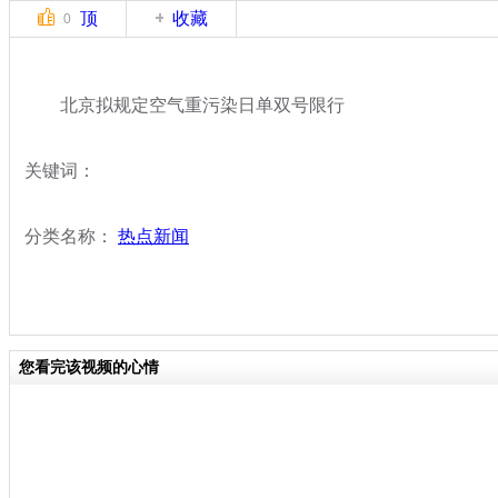
顶
收藏
0
北京拟规定空气重污染日单双号限行
关键词：
分类名称：
热点新闻
您看完该视频的心情