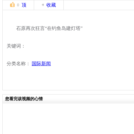
顶
收藏
0
石原再次狂言“在钓鱼岛建灯塔”
关键词：
分类名称：
国际新闻
您看完该视频的心情