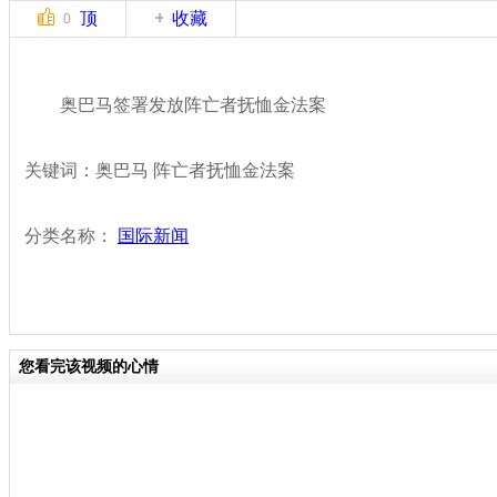
顶
收藏
0
奥巴马签署发放阵亡者抚恤金法案
关键词：奥巴马 阵亡者抚恤金法案
分类名称：
国际新闻
您看完该视频的心情