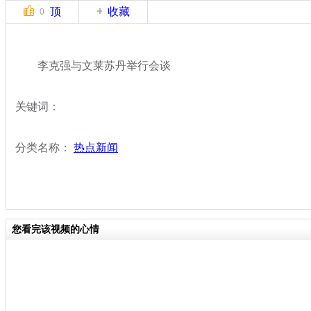
顶
收藏
0
李克强与文莱苏丹举行会谈
关键词：
分类名称：
热点新闻
您看完该视频的心情