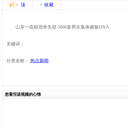
顶
收藏
0
山东一高校宿舍失窃 5000多男生集体被验DNA
关键词：
分类名称：
热点新闻
您看完该视频的心情