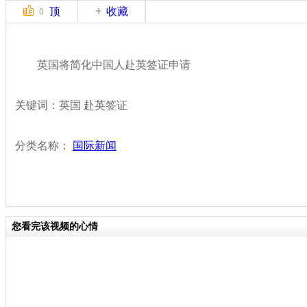
顶
收藏
0
英国将简化中国人赴英签证申请
关键词：英国 赴英签证
分类名称：
国际新闻
您看完该视频的心情