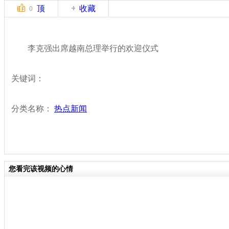
顶
收藏
0
李克强出席越南总理举行的欢迎仪式
关键词：
分类名称：
热点新闻
您看完该视频的心情