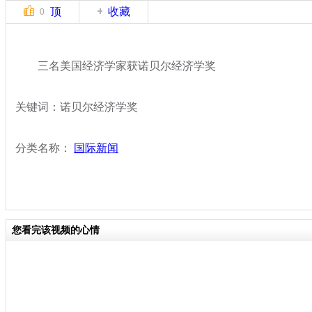
顶
收藏
0
三名美国经济学家获诺贝尔经济学奖
关键词：诺贝尔经济学奖
分类名称：
国际新闻
您看完该视频的心情