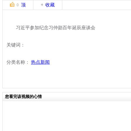
顶
收藏
0
习近平参加纪念习仲勋百年诞辰座谈会
关键词：
分类名称：
热点新闻
您看完该视频的心情