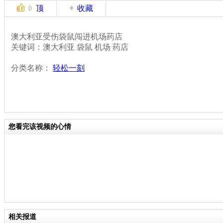
顶
收藏
0
澳大利亚受伤袋鼠闯进机场药店
关键词：澳大利亚 袋鼠 机场 药店
分类名称：
轻松一刻
您看完该视频的心情
相关报道