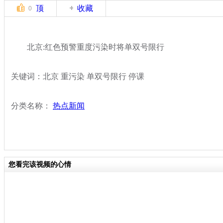
顶
收藏
0
北京:红色预警重度污染时将单双号限行
关键词：北京 重污染 单双号限行 停课
分类名称：
热点新闻
您看完该视频的心情