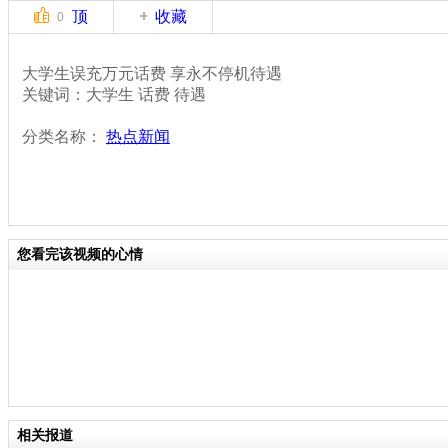
顶
收藏
0
大学生误充万元话费 享永不停机待遇
关键词：大学生 话费 待遇
分类名称：
热点新闻
您看完该视频的心情
相关报道