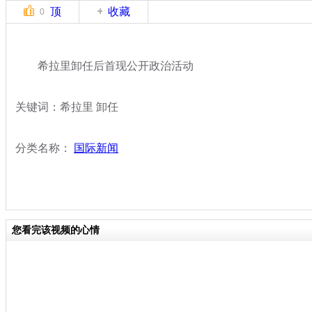
顶
收藏
0
希拉里卸任后首现公开政治活动
关键词：希拉里 卸任
分类名称：
国际新闻
您看完该视频的心情