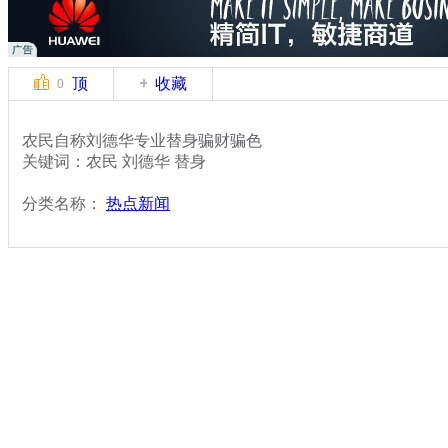
顶
收藏
0
农民自称刘德华专业替身骗财骗色
关键词：农民 刘德华 替身
分类名称：
热点新闻