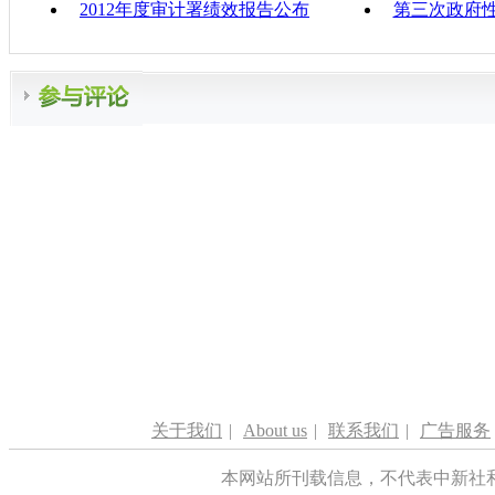
2012年度审计署绩效报告公布
第三次政府
关于我们
|
About us
|
联系我们
|
广告服务
本网站所刊载信息，不代表中新社