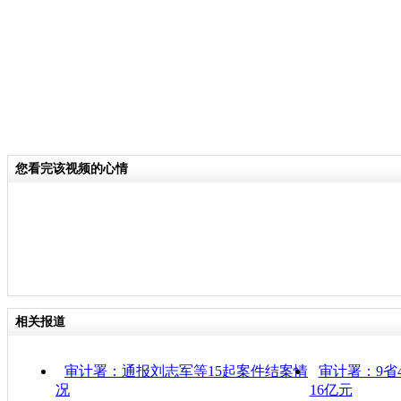
您看完该视频的心情
相关报道
审计署：通报刘志军等15起案件结案情
审计署：9省
况
16亿元