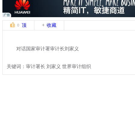
顶
收藏
0
对话国家审计署审计长刘家义
关键词：审计署长 刘家义 世界审计组织
分类名称：
热点新闻