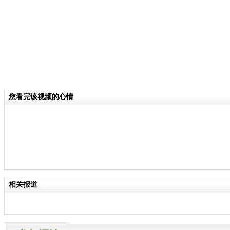
您看完该视频的心情
相关报道