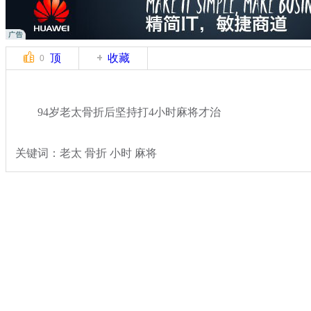
顶
收藏
0
94岁老太骨折后坚持打4小时麻将才治
关键词：老太 骨折 小时 麻将
分类名称：
热点新闻