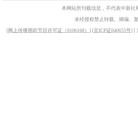
本网站所刊载信息，不代表中新社
未经授权禁止转载、摘编、
[
网上传播视听节目许可证（0106168）
] [
京ICP证040655号
] 