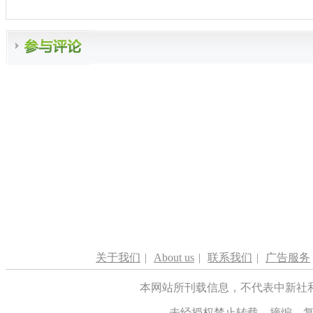
关于我们
|
About us
|
联系我们
|
广告服务
本网站所刊载信息，不代表中新社
未经授权禁止转载、摘编、