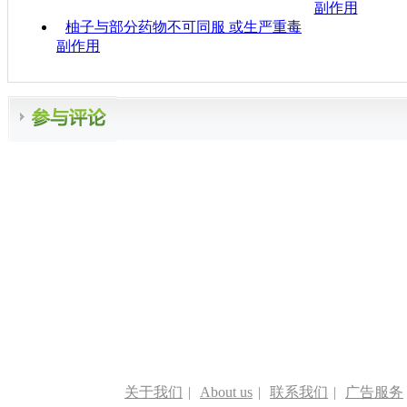
副作用
柚子与部分药物不可同服 或生严重毒
副作用
关于我们
|
About us
|
联系我们
|
广告服务