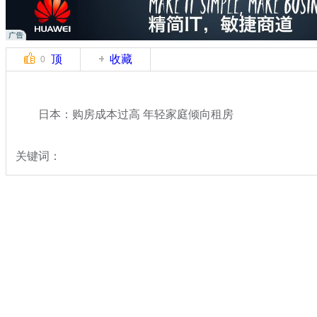
顶
收藏
0
日本：购房成本过高 年轻家庭倾向租房
关键词：
分类名称：
国际新闻