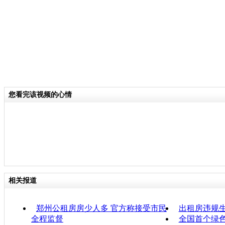
您看完该视频的心情
相关报道
郑州公租房房少人多 官方称接受市民
出租房违规
全程监督
全国首个绿