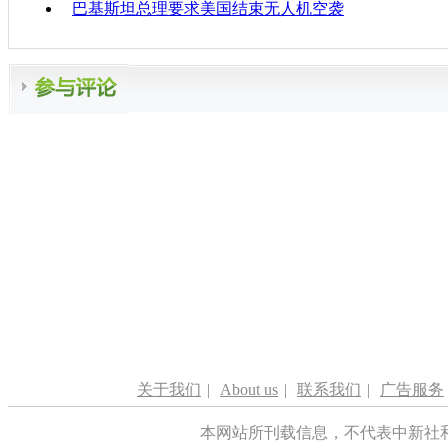
巴基斯坦总理要求美国结束无人机空袭
关于我们
|
About us
|
联系我们
|
广告服务
本网站所刊载信息，不代表中新社