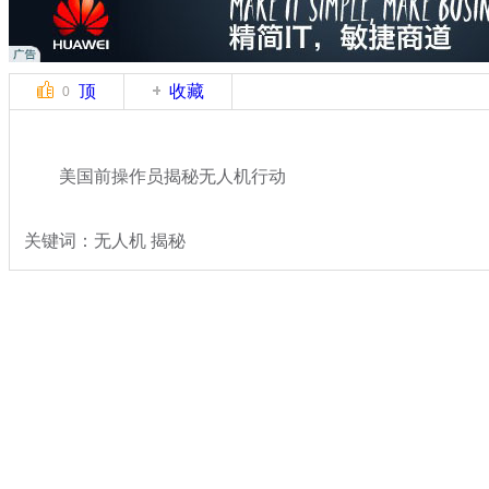
顶
收藏
0
美国前操作员揭秘无人机行动
关键词：无人机 揭秘
分类名称：
国际新闻