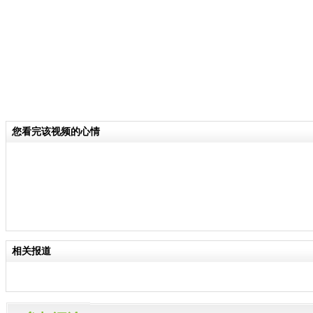
您看完该视频的心情
相关报道