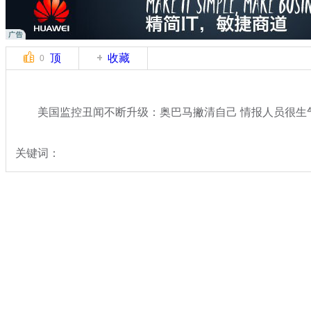
顶
收藏
0
美国监控丑闻不断升级：奥巴马撇清自己 情报人员很生
关键词：
分类名称：
国际新闻