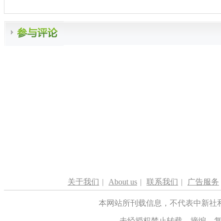
关于我们
|
About us
|
联系我们
|
广告服务
本网站所刊载信息，不代表中新社
未经授权禁止转载、摘编、