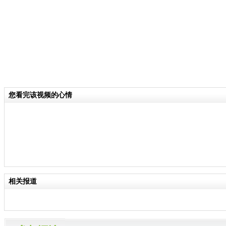
您看完该视频的心情
相关报道