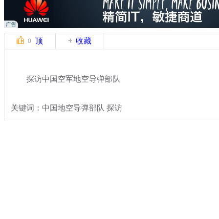
顶
收藏
0
探访中国空军地空导弹部队
关键词：中国地空导弹部队 探访
分类名称：
军情直击