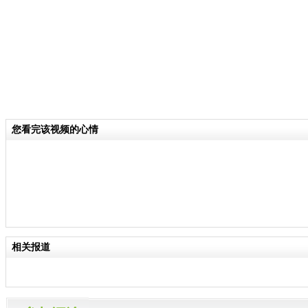
您看完该视频的心情
相关报道