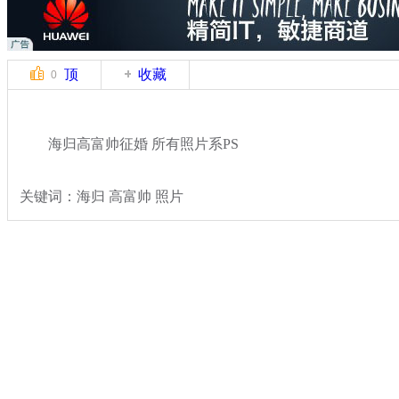
顶
收藏
0
海归高富帅征婚 所有照片系PS
关键词：海归 高富帅 照片
分类名称：
热点新闻