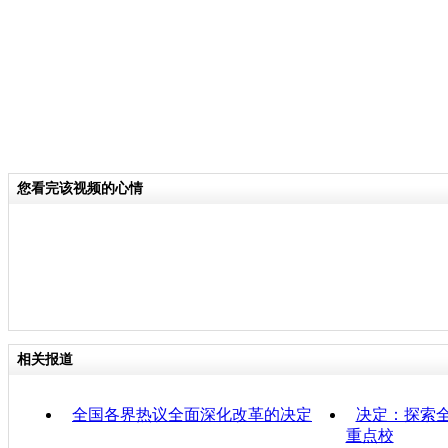
您看完该视频的心情
相关报道
全国各界热议全面深化改革的决定
决定：探索全
重点校