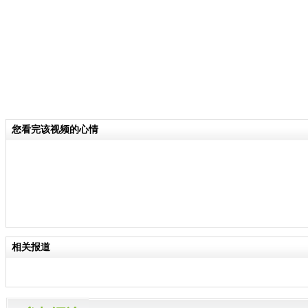
您看完该视频的心情
相关报道