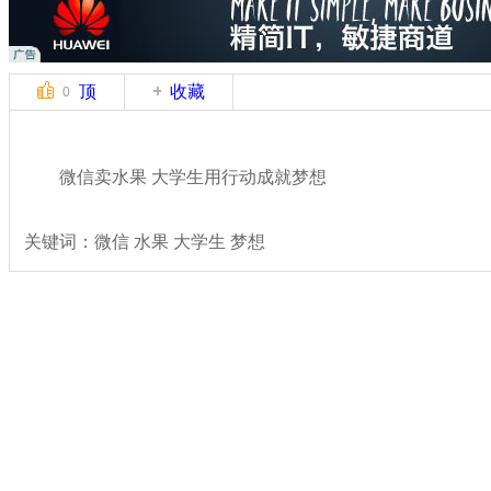
顶
收藏
0
微信卖水果 大学生用行动成就梦想
关键词：微信 水果 大学生 梦想
分类名称：
民生新闻