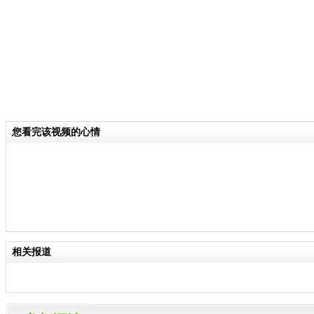
您看完该视频的心情
相关报道