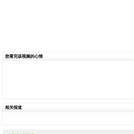
您看完该视频的心情
相关报道