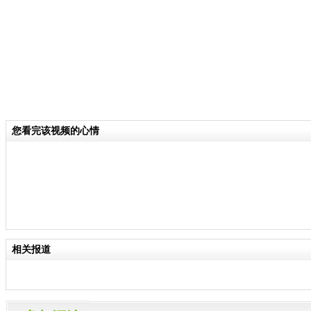
您看完该视频的心情
相关报道