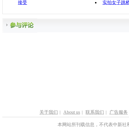
接受
实拍女子跳桥
关于我们
|
About us
|
联系我们
|
广告服务
本网站所刊载信息，不代表中新社