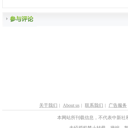
关于我们
|
About us
|
联系我们
|
广告服务
本网站所刊载信息，不代表中新社
未经授权禁止转载、摘编、