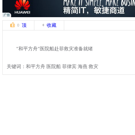
顶
收藏
0
"和平方舟"医院船赴菲救灾准备就绪
关键词：和平方舟 医院船 菲律宾 海燕 救灾
分类名称：
军情直击
台风海燕
标签：