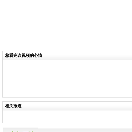
您看完该视频的心情
相关报道