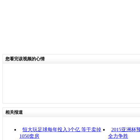
您看完该视频的心情
相关报道
恒大玩足球每年投入3个亿 等于卖掉
2015亚洲杯
1050套房
全力争胜