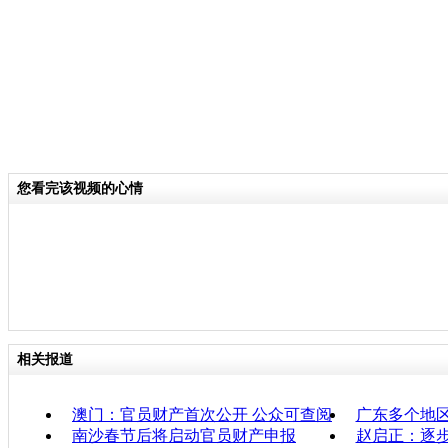
您看完该视频的心情
相关报道
澳门：官员财产首次公开 公众可查阅
广东多个地
南沙春节后将启动官员财产申报
赵启正：逐