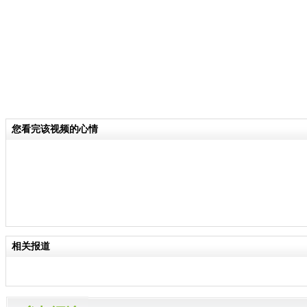
您看完该视频的心情
相关报道