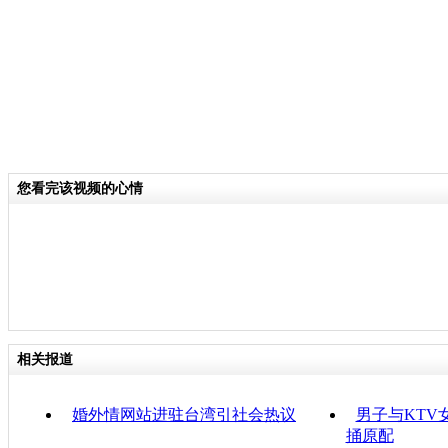
您看完该视频的心情
相关报道
婚外情网站进驻台湾引社会热议
男子与KTV
捅原配